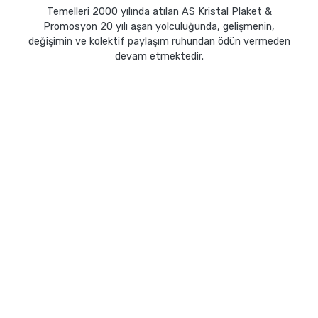
Temelleri 2000 yılında atılan AS Kristal Plaket &
Promosyon 20 yılı aşan yolculuğunda, gelişmenin,
değişimin ve kolektif paylaşım ruhundan ödün vermeden
devam etmektedir.