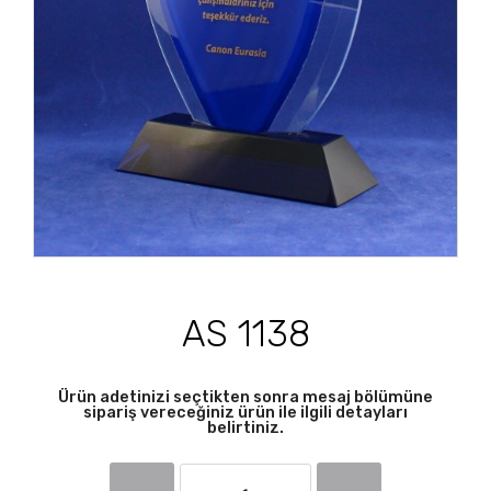
AS 1138
Ürün adetinizi seçtikten sonra mesaj bölümüne
sipariş vereceğiniz ürün ile ilgili detayları
belirtiniz.