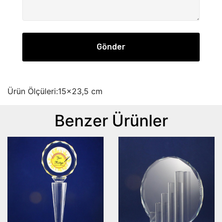
Gönder
Ürün Ölçüleri:15x23,5 cm
Benzer Ürünler