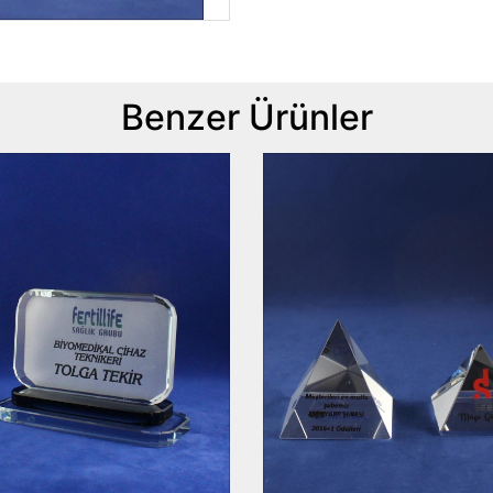
Benzer Ürünler