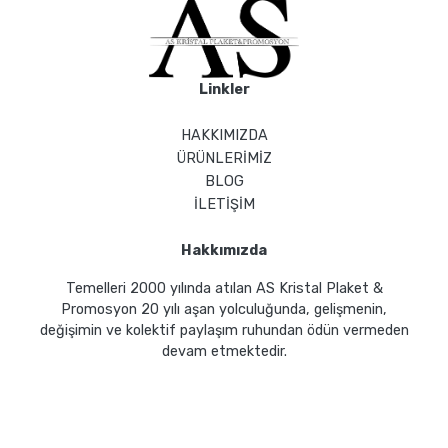
Linkler
HAKKIMIZDA
ÜRÜNLERİMİZ
BLOG
İLETİŞİM
Hakkımızda
Temelleri 2000 yılında atılan AS Kristal Plaket &
Promosyon 20 yılı aşan yolculuğunda, gelişmenin,
değişimin ve kolektif paylaşım ruhundan ödün vermeden
devam etmektedir.