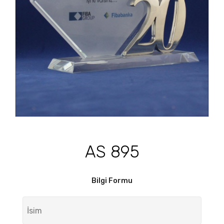
AS 895
Bilgi Formu