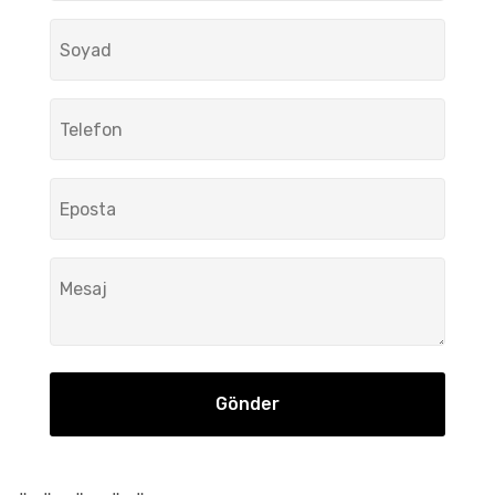
Gönder